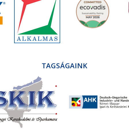
TAGSÁGAINK