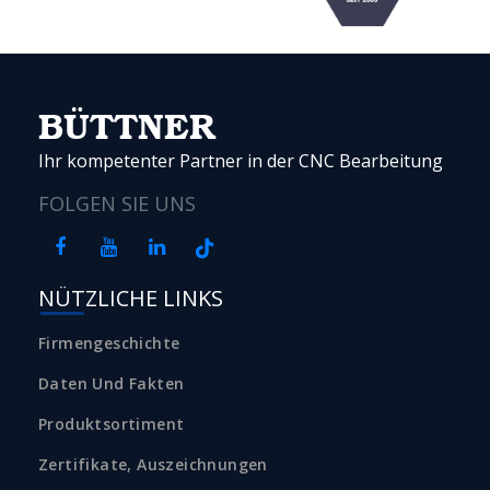
BÜTTNER
Ihr kompetenter Partner in der CNC Bearbeitung
FOLGEN SIE UNS
NÜTZLICHE LINKS
Firmengeschichte
Daten Und Fakten
Produktsortiment
Zertifikate, Auszeichnungen