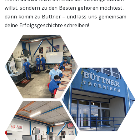
willst, sondern zu den Besten gehören möchtest,
dann komm zu Büttner – und lass uns gemeinsam
deine Erfolgsgeschichte schreiben!