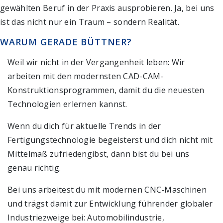
gewählten Beruf in der Praxis ausprobieren. Ja, bei uns
ist das nicht nur ein Traum – sondern Realität.
WARUM GERADE BÜTTNER?
Weil wir nicht in der Vergangenheit leben: Wir
arbeiten mit den modernsten CAD-CAM-
Konstruktionsprogrammen, damit du die neuesten
Technologien erlernen kannst.
Wenn du dich für aktuelle Trends in der
Fertigungstechnologie begeisterst und dich nicht mit
Mittelmaß zufriedengibst, dann bist du bei uns
genau richtig.
Bei uns arbeitest du mit modernen CNC-Maschinen
und trägst damit zur Entwicklung führender globaler
Industriezweige bei: Automobilindustrie,