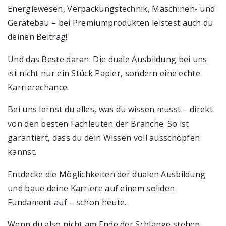
Energiewesen, Verpackungstechnik, Maschinen- und
Gerätebau – bei Premiumprodukten leistest auch du
deinen Beitrag!
Und das Beste daran: Die duale Ausbildung bei uns
ist nicht nur ein Stück Papier, sondern eine echte
Karrierechance.
Bei uns lernst du alles, was du wissen musst – direkt
von den besten Fachleuten der Branche. So ist
garantiert, dass du dein Wissen voll ausschöpfen
kannst.
Entdecke die Möglichkeiten der dualen Ausbildung
und baue deine Karriere auf einem soliden
Fundament auf – schon heute.
Wenn du also nicht am Ende der Schlange stehen