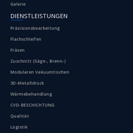
Galerie
DIENSTLEISTUNGEN
Präzisionsbearbeitung
Flachschleifen
Fräsen
Zuschnitt (Säge-, Brenn-)
Modularen Vakuumtischen
3D-Metalldruck
Wärmebehandlung
CVD-BESCHICHTUNG
Qualität
Logistik