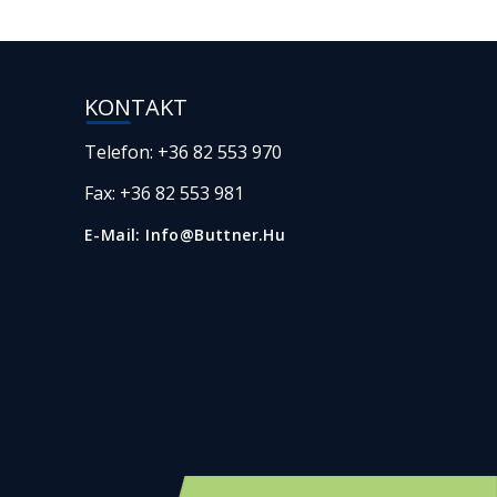
KONTAKT
Telefon: +36 82 553 970
Fax: +36 82 553 981
E-Mail: Info@buttner.hu