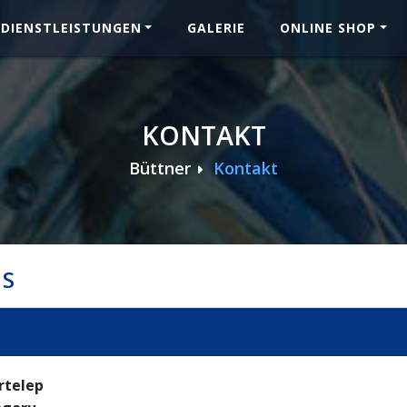
DIENSTLEISTUNGEN
GALERIE
ONLINE SHOP
KONTAKT
Büttner
Kontakt
US
rtelep