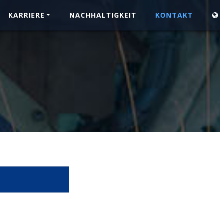
KARRIERE
NACHHALTIGKEIT
KONTAKT